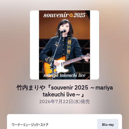
竹内まりや『souvenir 2025 ～mariya
takeuchi live～』
2026年7月22日(水)発売
Blu-ray